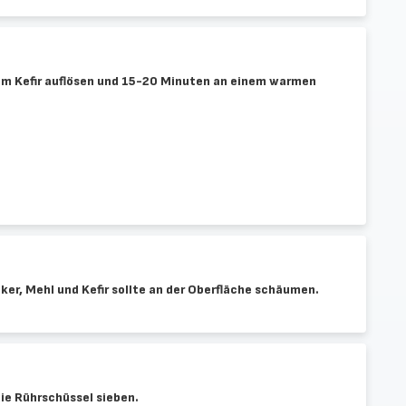
em Kefir auflösen und 15-20 Minuten an einem warmen
er, Mehl und Kefir sollte an der Oberfläche schäumen.
die Rührschüssel sieben.