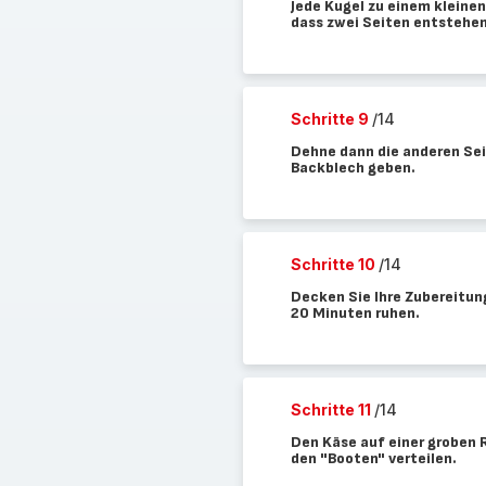
Jede Kugel zu einem kleinen
dass zwei Seiten entstehen
Schritte 9
/14
Dehne dann die anderen Sei
Backblech geben.
Schritte 10
/14
Decken Sie Ihre Zubereitun
20 Minuten ruhen.
Schritte 11
/14
Den Käse auf einer groben 
den "Booten" verteilen.