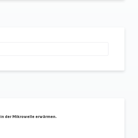
 in der Mikrowelle erwärmen.