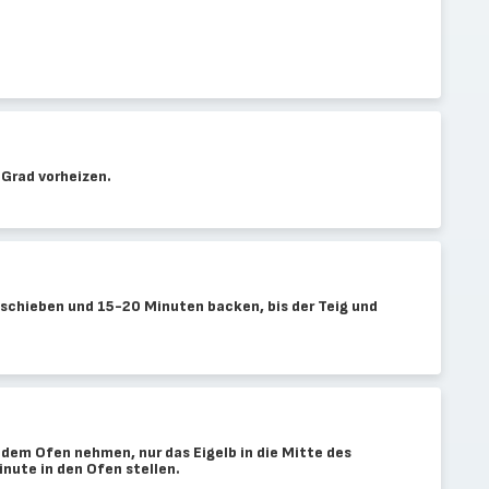
Grad vorheizen.
 schieben und 15-20 Minuten backen, bis der Teig und
 dem Ofen nehmen, nur das Eigelb in die Mitte des
nute in den Ofen stellen.