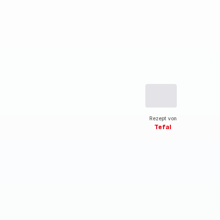
Rezept von
Tefal