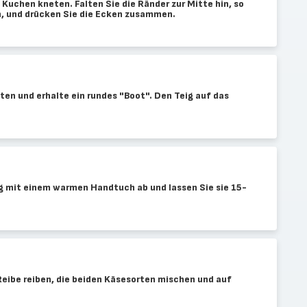
 Kuchen kneten. Falten Sie die Ränder zur Mitte hin, so
, und drücken Sie die Ecken zusammen.
ten und erhalte ein rundes "Boot". Den Teig auf das
g mit einem warmen Handtuch ab und lassen Sie sie 15-
Reibe reiben, die beiden Käsesorten mischen und auf