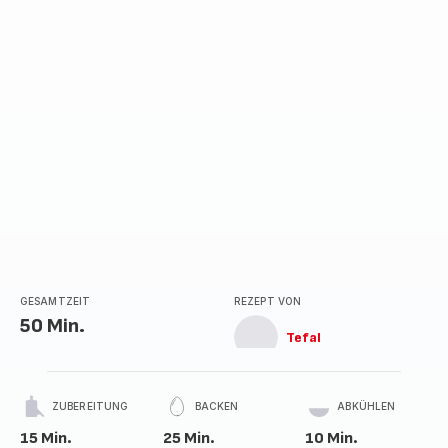
GESAMTZEIT
REZEPT VON
50 Min.
Tefal
ZUBEREITUNG
BACKEN
ABKÜHLEN
15 Min.
25 Min.
10 Min.