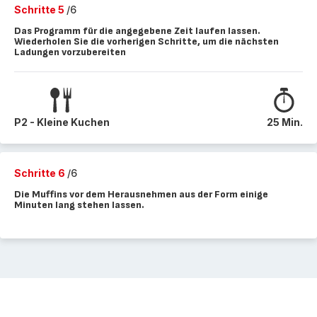
Schritte 5
/6
Das Programm für die angegebene Zeit laufen lassen.
Wiederholen Sie die vorherigen Schritte, um die nächsten
Ladungen vorzubereiten
P2 - Kleine Kuchen
25 Min.
Schritte 6
/6
Die Muffins vor dem Herausnehmen aus der Form einige
Minuten lang stehen lassen.