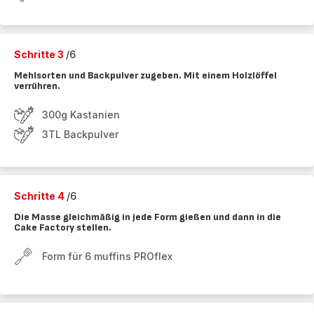
Schritte 3
/6
Mehlsorten und Backpulver zugeben. Mit einem Holzlöffel
verrühren.
300g Kastanien
3TL Backpulver
Schritte 4
/6
Die Masse gleichmäßig in jede Form gießen und dann in die
Cake Factory stellen.
Form für 6 muffins PROflex