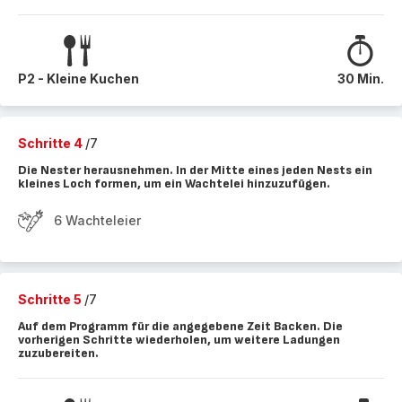
P2 - Kleine Kuchen
30 Min.
Schritte 4
/7
Die Nester herausnehmen. In der Mitte eines jeden Nests ein
kleines Loch formen, um ein Wachtelei hinzuzufügen.
6 Wachteleier
Schritte 5
/7
Auf dem Programm für die angegebene Zeit Backen. Die
vorherigen Schritte wiederholen, um weitere Ladungen
zuzubereiten.