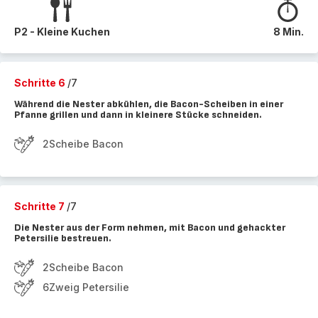
P2 - Kleine Kuchen
8 Min.
Schritte 6
/7
Während die Nester abkühlen, die Bacon-Scheiben in einer
Pfanne grillen und dann in kleinere Stücke schneiden.
2Scheibe Bacon
Schritte 7
/7
Die Nester aus der Form nehmen, mit Bacon und gehackter
Petersilie bestreuen.
2Scheibe Bacon
6Zweig Petersilie