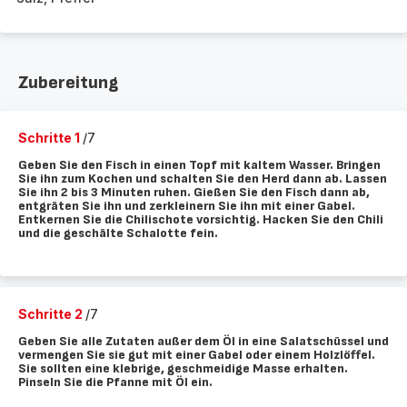
Zubereitung
Schritte 1
/7
Geben Sie den Fisch in einen Topf mit kaltem Wasser. Bringen
Sie ihn zum Kochen und schalten Sie den Herd dann ab. Lassen
Sie ihn 2 bis 3 Minuten ruhen. Gießen Sie den Fisch dann ab,
entgräten Sie ihn und zerkleinern Sie ihn mit einer Gabel.
Entkernen Sie die Chilischote vorsichtig. Hacken Sie den Chili
und die geschälte Schalotte fein.
Schritte 2
/7
Geben Sie alle Zutaten außer dem Öl in eine Salatschüssel und
vermengen Sie sie gut mit einer Gabel oder einem Holzlöffel.
Sie sollten eine klebrige, geschmeidige Masse erhalten.
Pinseln Sie die Pfanne mit Öl ein.