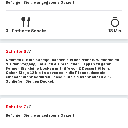
Befolgen Sie die angegebene Garzeit.
3 - Frittierte Snacks
18 Min.
Schritte 6
/7
Nehmen Sie die Kabeljauhappen aus der Pfanne. Wiederholen
Sie den Vorgang, um auch die restlichen Happen zu garen.
Formen Sie kleine Nocken mithilfe von 2 Dessertlöffeln.
Geben Sie je 12 bis 14 davon so in die Pfanne, dass sie
einander nicht berühren. Pinseln Sie sie leicht mit Öl ein.
Schließen Sie den Deckel.
Schritte 7
/7
Befolgen Sie die angegebene Garzeit.