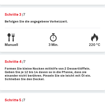
Schritte 3
/7
Befolgen Sie die angegebene Vorheizzeit.
Manuell
3 Min.
220 °C
Schritte 4
/7
Formen Sie kleine Nocken mithilfe von 2 Dessertlöffeln.
Geben Sie je 12 bis 14 davon so in die Pfanne, dass sie
einander nicht berühren. Pinseln Sie sie leicht mit Öl ein.
Schließen Sie den Deckel.
Schritte 5
/7