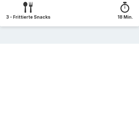
3 - Frittierte Snacks
18 Min.