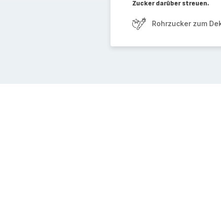
Zucker darüber streuen.
Rohrzucker zum Dek