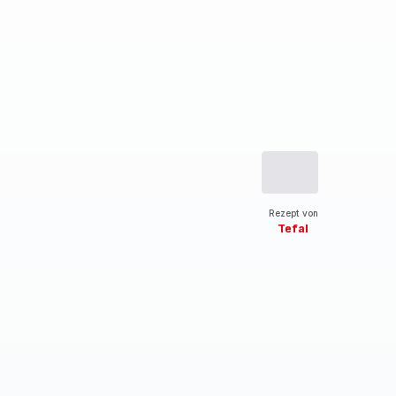
Rezept von
Tefal