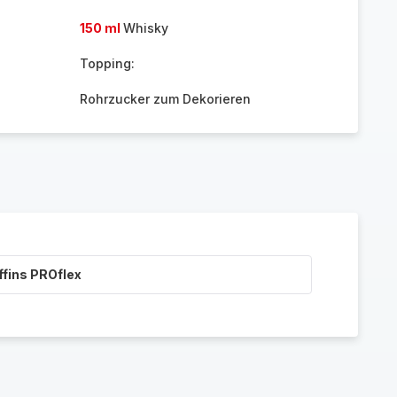
150 ml
Whisky
Topping:
Rohrzucker zum Dekorieren
ffins PROflex