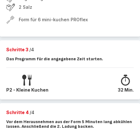
2 Salz
Form für 6 mini-kuchen PROflex
Schritte 3
/4
Das Programm für die angegebene Zeit starten.
P2 - Kleine Kuchen
32 Min.
Schritte 4
/4
Vor dem Herausnehmen aus der Form 5 Minuten lang abkühlen
lassen. Anschließend die 2. Ladung backen.