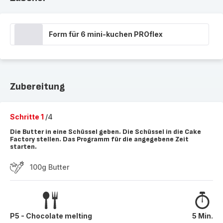
Form für 6 mini-kuchen PROflex
Zubereitung
Schritte 1
/4
Die Butter in eine Schüssel geben. Die Schüssel in die Cake
Factory stellen. Das Programm für die angegebene Zeit
starten.
100g Butter
P5 - Chocolate melting
5 Min.