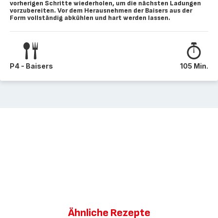
vorherigen Schritte wiederholen, um die nächsten Ladungen
vorzubereiten. Vor dem Herausnehmen der Baisers aus der
Form vollständig abkühlen und hart werden lassen.
P4 - Baisers
105 Min.
Ähnliche Rezepte