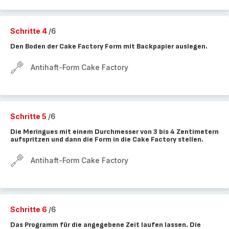
Schritte 4
/6
Den Boden der Cake Factory Form mit Backpapier auslegen.
Antihaft-Form Cake Factory
Schritte 5
/6
Die Meringues mit einem Durchmesser von 3 bis 4 Zentimetern
aufspritzen und dann die Form in die Cake Factory stellen.
Antihaft-Form Cake Factory
Schritte 6
/6
Das Programm für die angegebene Zeit laufen lassen. Die