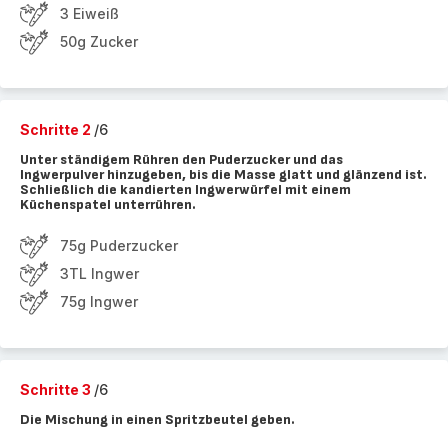
3 Eiweiß
50g Zucker
Schritte 2
/6
Unter ständigem Rühren den Puderzucker und das
Ingwerpulver hinzugeben, bis die Masse glatt und glänzend ist.
Schließlich die kandierten Ingwerwürfel mit einem
Küchenspatel unterrühren.
75g Puderzucker
3TL Ingwer
75g Ingwer
Schritte 3
/6
Die Mischung in einen Spritzbeutel geben.