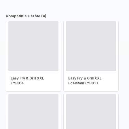
Kompatible Geräte (4)
Easy Fry & Grill XXL
Easy Fry & Grill XXL
EY8014
Edelstahl EY801D