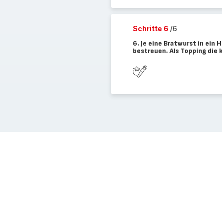
Schritte 6
/6
6. Je eine Bratwurst in ein
bestreuen. Als Topping die 