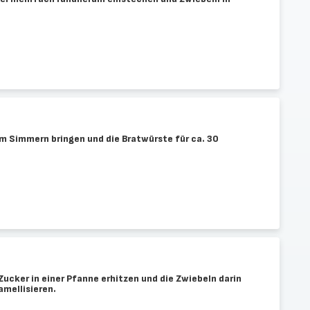
um Simmern bringen und die Bratwürste für ca. 30
Zucker in einer Pfanne erhitzen und die Zwiebeln darin
amellisieren.