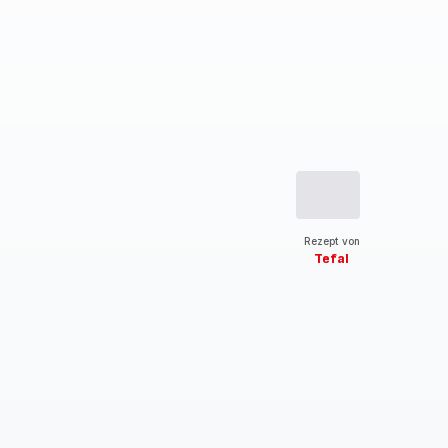
Rezept von
Tefal