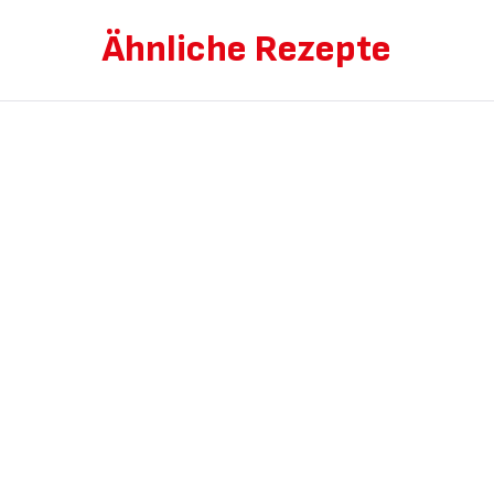
Ähnliche Rezepte