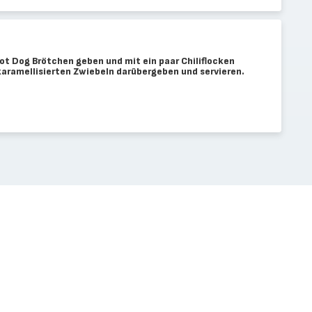
 Hot Dog Brötchen geben und mit ein paar Chiliflocken
karamellisierten Zwiebeln darübergeben und servieren.