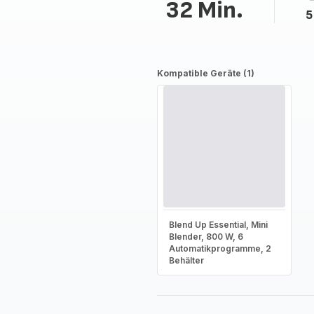
32 Min.
5
Kompatible Geräte (1)
Blend Up Essential, Mini
Blender, 800 W, 6
Automatikprogramme, 2
Behälter