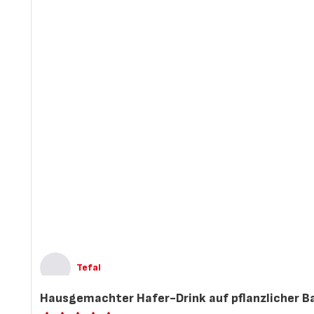
Tefal
Hausgemachter Hafer-Drink auf pflanzlicher B