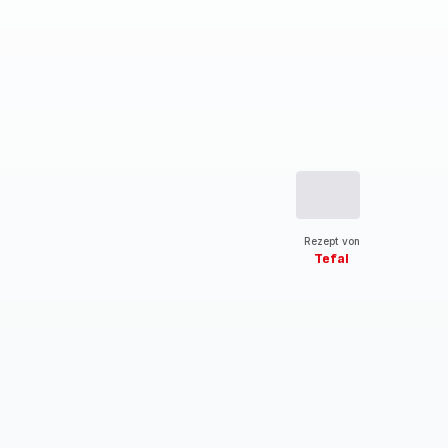
Rezept von
Tefal