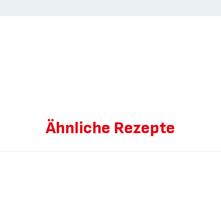
Ähnliche Rezepte