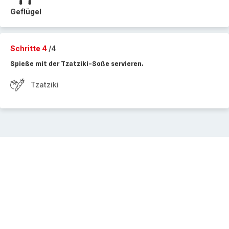
Geflügel
Schritte 4
/4
Spieße mit der Tzatziki-Soße servieren.
Tzatziki