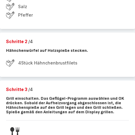
Salz
Pfeffer
Schritte 2
/4
Hähnchenwürfel auf Holzspieße stecken.
4Stück Hähnchenbrustfilets
Schritte 3
/4
Grill einschalten. Das Geflügel-Programm auswählen und OK
drücken. Sobald der Aufheizvorgang abgeschlossen ist, die
Hähnchenspieße auf den Grill legen und den Grill schließen.
Spieße gemäß den Anleitungen auf dem Display grillen.