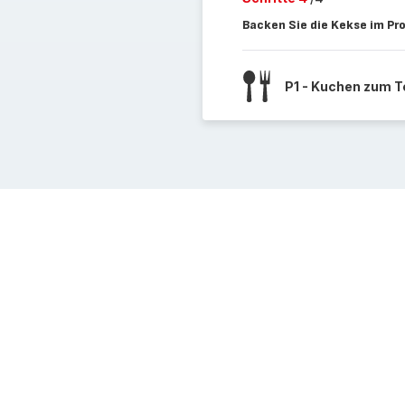
Backen Sie die Kekse im Pr
P1 - Kuchen zum T