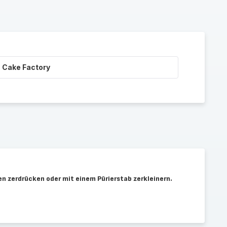
 Cake Factory
en zerdrücken oder mit einem Pürierstab zerkleinern.