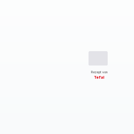
Rezept von
Tefal