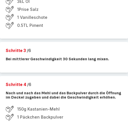
3EL Öl
1Prise Salz
1 Vanilleschote
0.5TL Piment
Schritte 3
/6
Bei mittlerer Geschwindigkeit 30 Sekunden lang mixen.
Schritte 4
/6
Nach und nach das Mehl und das Backpulver durch die Öffnung
im Deckel zugeben und dabei die Geschwindigkeit erhöhen.
150g Kastanien-Mehl
1 Päckchen Backpulver