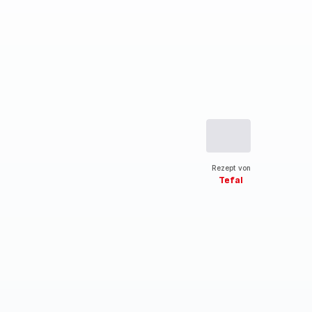
Rezept von
Tefal