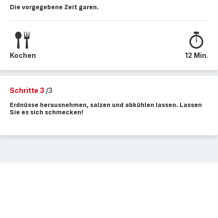
Die vorgegebene Zeit garen.
Kochen
12 Min.
Schritte 3
/3
Erdnüsse herausnehmen, salzen und abkühlen lassen. Lassen
Sie es sich schmecken!