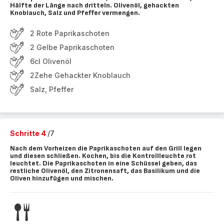
Hälfte der Länge nach dritteln. Olivenöl, gehackten
Knoblauch, Salz und Pfeffer vermengen.
2 Rote Paprikaschoten
2 Gelbe Paprikaschoten
6cl Olivenöl
2Zehe Gehackter Knoblauch
Salz, Pfeffer
Schritte 4
/7
Nach dem Vorheizen die Paprikaschoten auf den Grill legen
und diesen schließen. Kochen, bis die Kontrollleuchte rot
leuchtet. Die Paprikaschoten in eine Schüssel geben, das
restliche Olivenöl, den Zitronensaft, das Basilikum und die
Oliven hinzufügen und mischen.