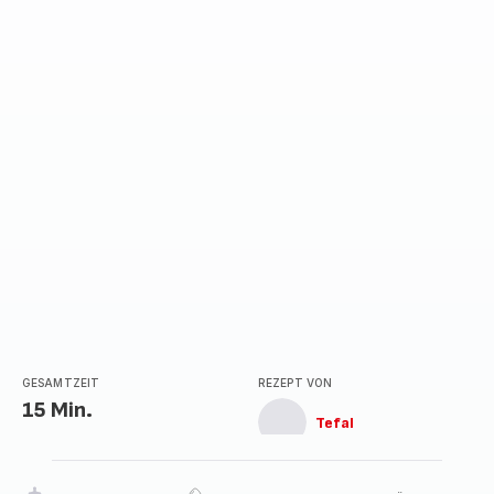
GESAMTZEIT
REZEPT VON
15 Min.
Tefal