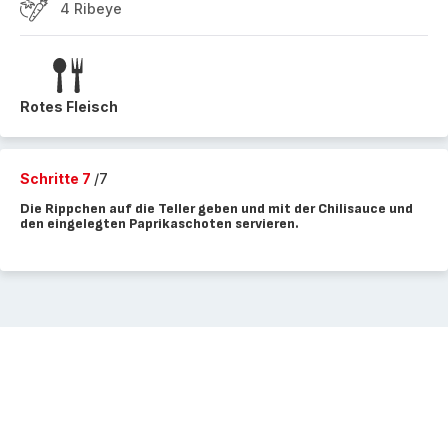
4 Ribeye
Rotes Fleisch
Schritte 7
/7
Die Rippchen auf die Teller geben und mit der Chilisauce und
den eingelegten Paprikaschoten servieren.