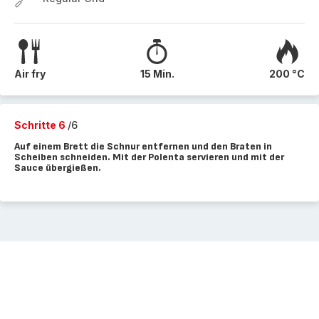
Air fry
15 Min.
200 °C
Schritte 6
/6
Auf einem Brett die Schnur entfernen und den Braten in
Scheiben schneiden. Mit der Polenta servieren und mit der
Sauce übergießen.