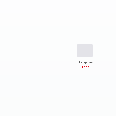
Rezept von
Tefal