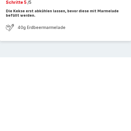
Schritte 5
/5
Die Kekse erst abkühlen lassen, bevor diese mit Marmelade
befüllt werden.
40g Erdbeermarmelade