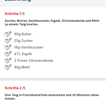
Schritte 1
/5
Zucker, Butter, Vanillezucker, Eigelb, Zitronenabrieb und Mehl
zu einem Teig kneten.
60g Butter
25g Zucker
16g Vanillezucker
4TL Eigelb
2 Prisen Zitronenabrieb
80g Mehl
Schritte 2
/5
Den Teig in Frischhaltefolie einwickeln und 15 Minuten ruhen
lassen.