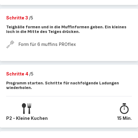
Schritte 3
/5
Teigbälle formen und in die Muffinformen geben. Ein kleines
loch in die Mitte des Teiges drücken.
Form für 6 muffins PROflex
Schritte 4
/5
Programm starten. Schritte für nachfolgende Ladungen
wiederholen.
P2 - Kleine Kuchen
15 Min.