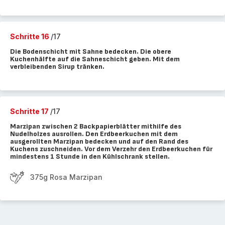
Schritte 16
/17
Die Bodenschicht mit Sahne bedecken. Die obere
Kuchenhälfte auf die Sahneschicht geben. Mit dem
verbleibenden Sirup tränken.
Schritte 17
/17
Marzipan zwischen 2 Backpapierblätter mithilfe des
Nudelholzes ausrollen. Den Erdbeerkuchen mit dem
ausgerollten Marzipan bedecken und auf den Rand des
Kuchens zuschneiden. Vor dem Verzehr den Erdbeerkuchen für
mindestens 1 Stunde in den Kühlschrank stellen.
375g Rosa Marzipan