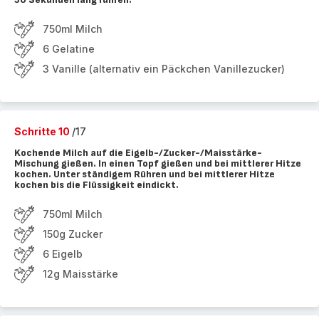
750ml Milch
6 Gelatine
3 Vanille (alternativ ein Päckchen Vanillezucker)
Schritte 10
/17
Kochende Milch auf die Eigelb-/Zucker-/Maisstärke-
Mischung gießen. In einen Topf gießen und bei mittlerer Hitze
kochen. Unter ständigem Rühren und bei mittlerer Hitze
kochen bis die Flüssigkeit eindickt.
750ml Milch
150g Zucker
6 Eigelb
12g Maisstärke