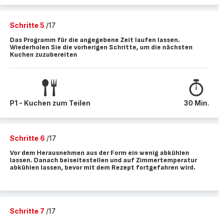
Schritte 5
/17
Das Programm für die angegebene Zeit laufen lassen.
Wiederholen Sie die vorherigen Schritte, um die nächsten
Kuchen zuzubereiten
P1 - Kuchen zum Teilen
30 Min.
Schritte 6
/17
Vor dem Herausnehmen aus der Form ein wenig abkühlen
lassen. Danach beiseitestellen und auf Zimmertemperatur
abkühlen lassen, bevor mit dem Rezept fortgefahren wird.
Schritte 7
/17