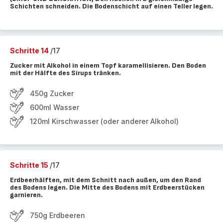
Schichten schneiden. Die Bodenschicht auf einen Teller legen.
Schritte 14
/17
Zucker mit Alkohol in einem Topf karamellisieren. Den Boden
mit der Hälfte des Sirups tränken.
450g Zucker
600ml Wasser
120ml Kirschwasser (oder anderer Alkohol)
Schritte 15
/17
Erdbeerhälften, mit dem Schnitt nach außen, um den Rand
des Bodens legen. Die Mitte des Bodens mit Erdbeerstücken
garnieren.
750g Erdbeeren