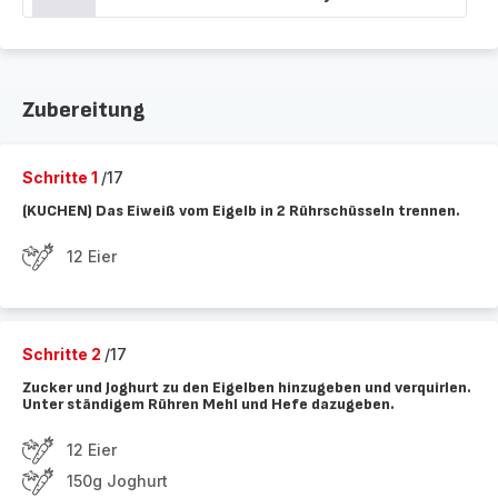
Zubereitung
Schritte 1
/17
(KUCHEN) Das Eiweiß vom Eigelb in 2 Rührschüsseln trennen.
12 Eier
Schritte 2
/17
Zucker und Joghurt zu den Eigelben hinzugeben und verquirlen.
Unter ständigem Rühren Mehl und Hefe dazugeben.
12 Eier
150g Joghurt