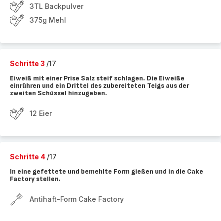
3TL Backpulver
375g Mehl
Schritte 3
/17
Eiweiß mit einer Prise Salz steif schlagen. Die Eiweiße
einrühren und ein Drittel des zubereiteten Teigs aus der
zweiten Schüssel hinzugeben.
12 Eier
Schritte 4
/17
In eine gefettete und bemehlte Form gießen und in die Cake
Factory stellen.
Antihaft-Form Cake Factory