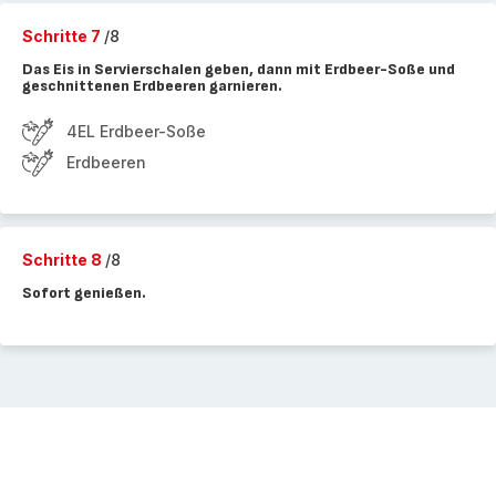
Schritte 7
/8
Das Eis in Servierschalen geben, dann mit Erdbeer-Soße und
geschnittenen Erdbeeren garnieren.
4EL Erdbeer-Soße
Erdbeeren
Schritte 8
/8
Sofort genießen.