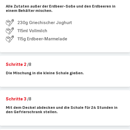
Alle Zutaten außer der Erdbeer-Soße und den Erdbeeren in
einem Behälter mischen.
230g Griechischer Joghurt
115ml Vollmilch
115g Erdbeer-Marmelade
Schritte 2
/8
Die Mischung in die kleine Schale gießen.
Schritte 3
/8
Mit dem Deckel abdecken und die Schale für 24 Stunden in
den Gefrierschrank stellen.