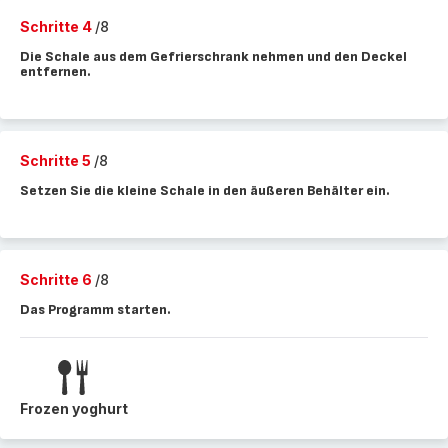
Schritte 4
/8
Die Schale aus dem Gefrierschrank nehmen und den Deckel
entfernen.
Schritte 5
/8
Setzen Sie die kleine Schale in den äußeren Behälter ein.
Schritte 6
/8
Das Programm starten.
Frozen yoghurt