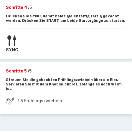
Schritte 4
/5
Drücken Sie SYNC, damit beide gleichzeitig fertig gekocht
werden. Drücken Sie START, um beide Garvorgänge zu starten.
SYNC
Schritte 5
/5
Streuen Sie die gehackten Frühlingszwiebeln über die Eier.
Servieren Sie mit dem Knoblauchbrot, solange es noch warm
ist.
1.5 Frühlingszwiebeln