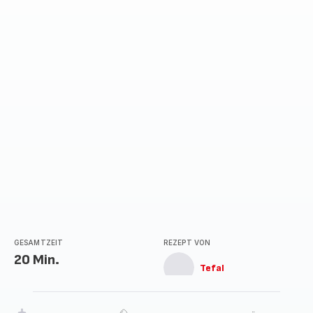
GESAMTZEIT
REZEPT VON
20 Min.
Tefal