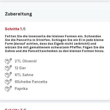
Zubereitung
Schritte 1
/5
Fetten Sie die Innenseite der kleinen Formen ein. Schneiden
Sie die Pancetta in Streifen. Schlagen Sie ein Ei in jede kleine
Form (darauf achten, dass das Eigelb nicht zerbricht) und
würzen Sie mit gemahlenem schwarzem Pfeffer. Fügen Sie die
Sahne und die Pancettascheiben zu den kleinen Formen hinzu.
2TL Olivenöl
12 Eier
6TL Sahne
6Scheibe Pancetta
Paprika