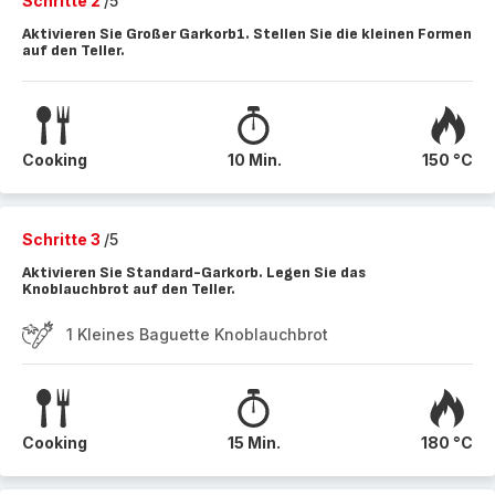
Schritte 2
/5
Aktivieren Sie Großer Garkorb1. Stellen Sie die kleinen Formen
auf den Teller.
Cooking
10 Min.
150 °C
Schritte 3
/5
Aktivieren Sie Standard-Garkorb. Legen Sie das
Knoblauchbrot auf den Teller.
1 Kleines Baguette Knoblauchbrot
Cooking
15 Min.
180 °C