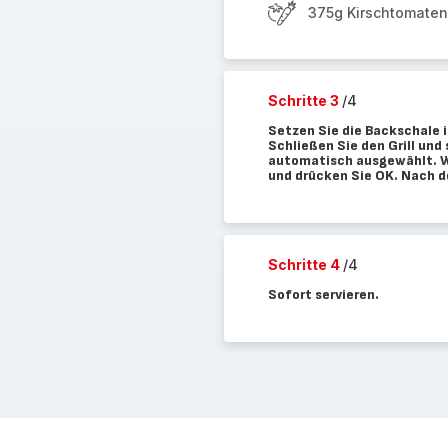
375g Kirschtomaten
Schritte 3
/4
Setzen Sie die Backschale in
Schließen Sie den Grill und
automatisch ausgewählt. Wä
und drücken Sie OK. Nach d
Schritte 4
/4
Sofort servieren.