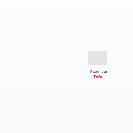
Rezept von
Tefal