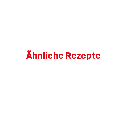
Ähnliche Rezepte