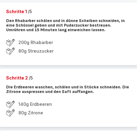
Schritte 1
/5
Den Rhabarber schälen und in dünne Scheiben schneiden, in
eine Schüssel geben und mit Puderzucker bestreuen.
Umrühren und 15 Minuten lang einweichen lassen.
200g Rhabarber
80g Streuzucker
Schritte 2
/5
Die Erdbeeren waschen, schälen und in Stücke schneiden. Die
Zitrone auspressen und den Saft auffangen.
140g Erdbeeren
80g Zitrone