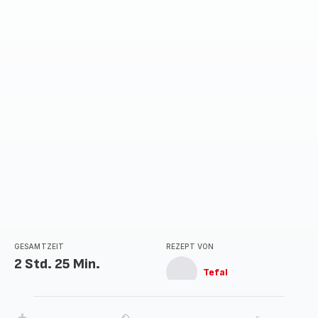
GESAMTZEIT
REZEPT VON
2 Std. 25 Min.
Tefal