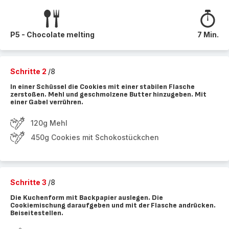
P5 - Chocolate melting
7 Min.
Schritte 2
/8
In einer Schüssel die Cookies mit einer stabilen Flasche
zerstoßen. Mehl und geschmolzene Butter hinzugeben. Mit
einer Gabel verrühren.
120g Mehl
450g Cookies mit Schokostückchen
Schritte 3
/8
Die Kuchenform mit Backpapier auslegen. Die
Cookiemischung daraufgeben und mit der Flasche andrücken.
Beiseitestellen.