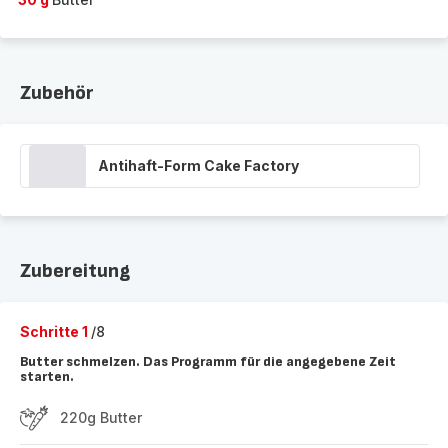
Zubehör
Antihaft-Form Cake Factory
Zubereitung
Schritte 1
/8
Butter schmelzen. Das Programm für die angegebene Zeit
starten.
220g Butter