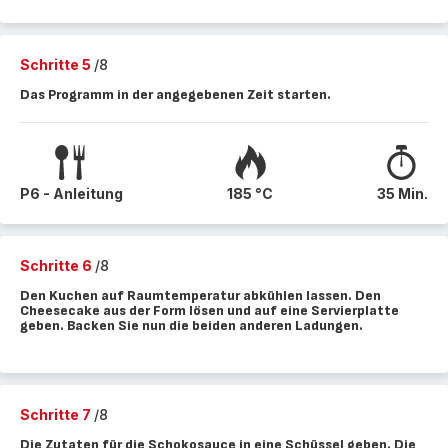
Schritte 5
/8
Das Programm in der angegebenen Zeit starten.
P6 - Anleitung
185 °C
35 Min.
Schritte 6
/8
Den Kuchen auf Raumtemperatur abkühlen lassen. Den
Cheesecake aus der Form lösen und auf eine Servierplatte
geben. Backen Sie nun die beiden anderen Ladungen.
Schritte 7
/8
Die Zutaten für die Schokosauce in eine Schüssel geben. Die