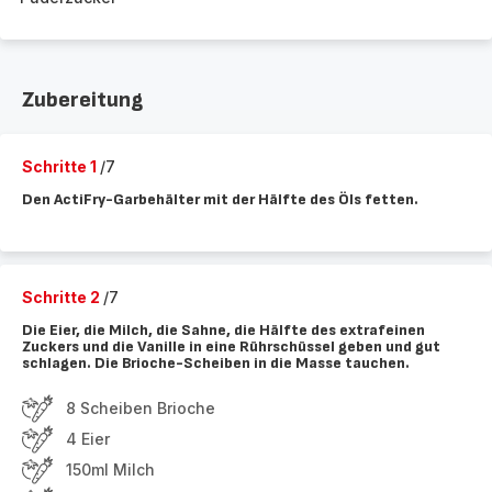
Zubereitung
Schritte 1
/7
Den ActiFry-Garbehälter mit der Hälfte des Öls fetten.
Schritte 2
/7
Die Eier, die Milch, die Sahne, die Hälfte des extrafeinen
Zuckers und die Vanille in eine Rührschüssel geben und gut
schlagen. Die Brioche-Scheiben in die Masse tauchen.
8 Scheiben Brioche
4 Eier
150ml Milch