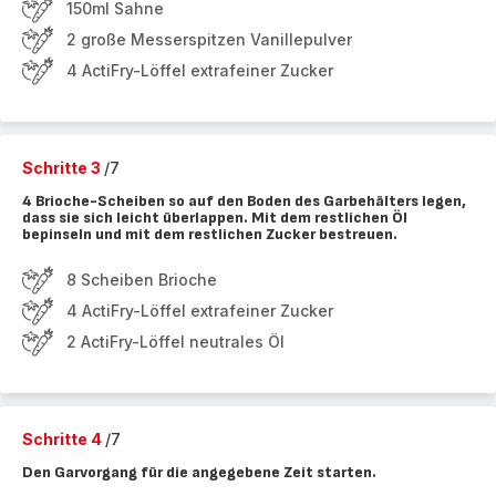
150ml Sahne
2 große Messerspitzen Vanillepulver
4 ActiFry-Löffel extrafeiner Zucker
Schritte 3
/7
4 Brioche-Scheiben so auf den Boden des Garbehälters legen,
dass sie sich leicht überlappen. Mit dem restlichen Öl
bepinseln und mit dem restlichen Zucker bestreuen.
8 Scheiben Brioche
4 ActiFry-Löffel extrafeiner Zucker
2 ActiFry-Löffel neutrales Öl
Schritte 4
/7
Den Garvorgang für die angegebene Zeit starten.