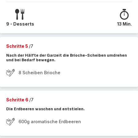
9 - Desserts
13 Min.
Schritte 5
/7
Nach der Hälfte der Garzeit die Brioche-Scheiben umdrehen
und bei Bedarf bewegen.
8 Scheiben Brioche
Schritte 6
/7
Die Erdbeeren waschen und entstielen.
600g aromatische Erdbeeren