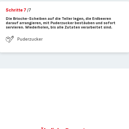
Schritte 7
/7
Die Brioche-Scheiben auf die Teller legen, die Erdbeeren
darauf arrangieren, mit Puderzucker bestäuben und sofort
servieren. Wiederholen, bis alle Zutaten verarbeitet sind.
Puderzucker