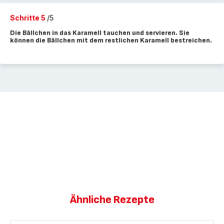
Schritte 5
/5
Die Bällchen in das Karamell tauchen und servieren. Sie
können die Bällchen mit dem restlichen Karamell bestreichen.
Ähnliche Rezepte