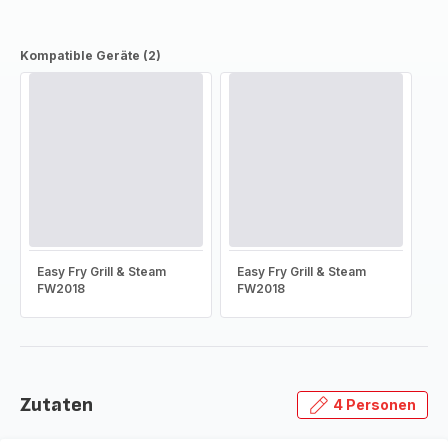
Kompatible Geräte (2)
Easy Fry Grill & Steam
Easy Fry Grill & Steam
FW2018
FW2018
Zutaten
4 Personen