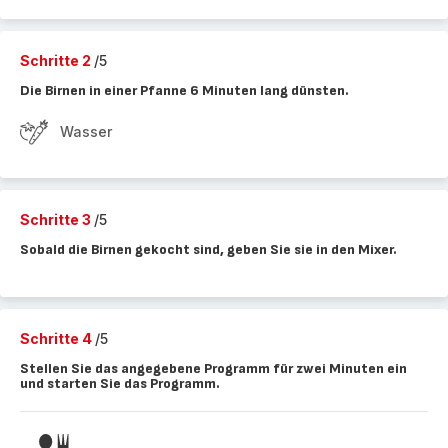
Schritte 2
/5
Die Birnen in einer Pfanne 6 Minuten lang dünsten.
Wasser
Schritte 3
/5
Sobald die Birnen gekocht sind, geben Sie sie in den Mixer.
Schritte 4
/5
Stellen Sie das angegebene Programm für zwei Minuten ein
und starten Sie das Programm.