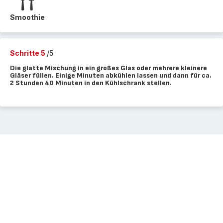
Smoothie
Schritte 5
/5
Die glatte Mischung in ein großes Glas oder mehrere kleinere
Gläser füllen. Einige Minuten abkühlen lassen und dann für ca.
2 Stunden 40 Minuten in den Kühlschrank stellen.