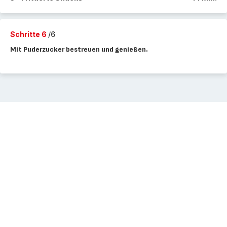
Schritte 6
/6
Mit Puderzucker bestreuen und genießen.