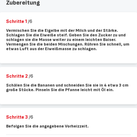
Zubereitung
Schritte 1
/6
Vermischen Sie die Eigelbe mit der Milch und der Stärke.
Schlagen Sie die Eiweiße steif. Geben Sie den Zucker zu und
schlagen sie die Masse weiter zu einem leichten Baiser.
Vermengen Sie die beiden Mischungen. Rühren Sie schnell, um
etwas Luft aus der Eiweißmasse zu schlagen.
Schritte 2
/6
Schälen Sie die Bananen und schneiden Sie sie in 4 etwa 3 cm
große Stücke. Pinseln Sie die Pfanne leicht mit Öl ein.
Schritte 3
/6
Befolgen Sie die angegebene Vorheizzeit.