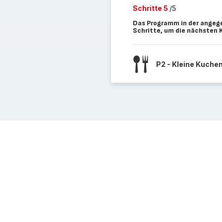
Schritte 5
/5
Das Programm in der angege
Schritte, um die nächsten
P2 - Kleine Kuche