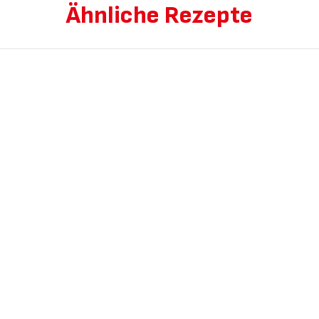
Ähnliche Rezepte