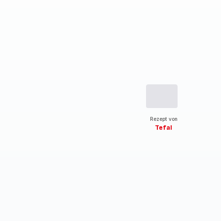
Rezept von
Tefal