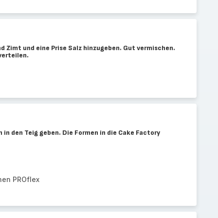
d Zimt und eine Prise Salz hinzugeben. Gut vermischen.
erteilen.
 in den Teig geben. Die Formen in die Cake Factory
hen PROflex