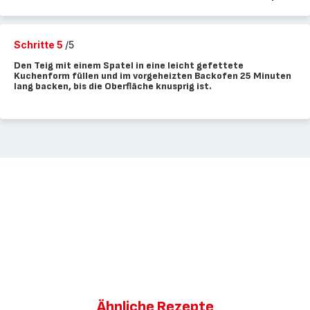
Schritte 5
/5
Den Teig mit einem Spatel in eine leicht gefettete
Kuchenform füllen und im vorgeheizten Backofen 25 Minuten
lang backen, bis die Oberfläche knusprig ist.
Ähnliche Rezepte