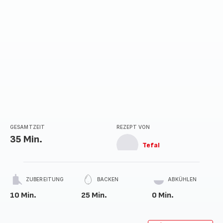
GESAMTZEIT
REZEPT VON
35 Min.
Tefal
ZUBEREITUNG
BACKEN
ABKÜHLEN
10 Min.
25 Min.
0 Min.