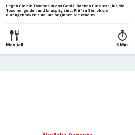
Legen Sie die Taschen in das Gerät. Backen Sie diese, bis die
Taschen golden und knusprig sind. Prüfen Sie, ob sie
durchgebacken sind und beginnen Sie erneut.
Manuell
5 Min.