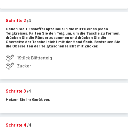
Schritte 2
/4
Geben Sie 1 Esslöffel Apfelmus in die Mitte eines jeden
Teigkreises. Falten Sie den Teig um, um die Tasche zu formen,
drücken Sie die Ränder zusammen und drücken Sie die
Oberseite der Tasche leicht mit der Hand flach. Bestreuen Sie
die Oberseiten der Teigtaschen leicht mit Zucker.
1Stück Blätterteig
Zucker
Schritte 3
/4
Heizen Sie Ihr Gerät vor.
Schritte 4
/4