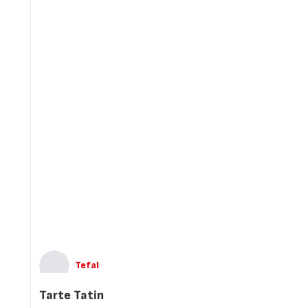
Tefal
Tarte Tatin