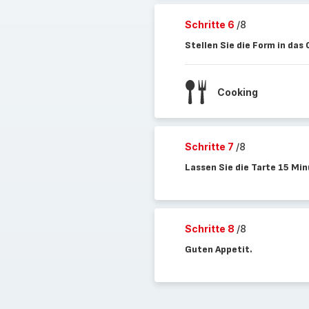
Schritte 6
/8
Stellen Sie die Form in das
Cooking
Schritte 7
/8
Lassen Sie die Tarte 15 Min
Schritte 8
/8
Guten Appetit.