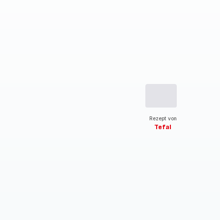
Rezept von
Tefal