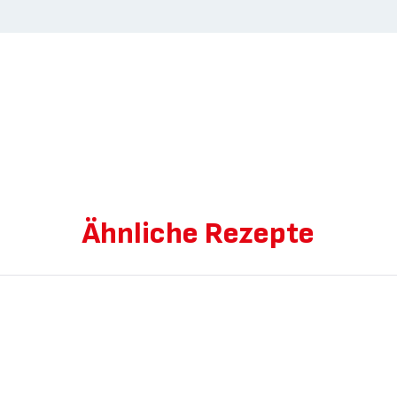
Ähnliche Rezepte