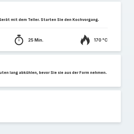
 Gerät mit dem Teller. Starten Sie den Kochvorgang.
25 Min.
170 °C
uten lang abkühlen, bevor Sie sie aus der Form nehmen.