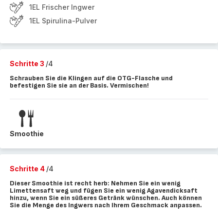
1EL Frischer Ingwer
1EL Spirulina-Pulver
Schritte 3
/4
Schrauben Sie die Klingen auf die OTG-Flasche und
befestigen Sie sie an der Basis. Vermischen!
Smoothie
Schritte 4
/4
Dieser Smoothie ist recht herb: Nehmen Sie ein wenig
Limettensaft weg und fügen Sie ein wenig Agavendicksaft
hinzu, wenn Sie ein süßeres Getränk wünschen. Auch können
Sie die Menge des Ingwers nach Ihrem Geschmack anpassen.