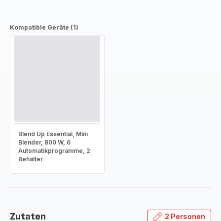
Kompatible Geräte (1)
Blend Up Essential, Mini
Blender, 800 W, 6
Automatikprogramme, 2
Behälter
Zutaten
2 Personen