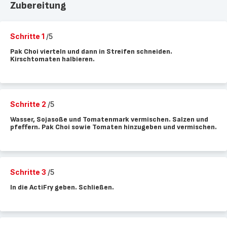
Zubereitung
Schritte 1
/5
Pak Choi vierteln und dann in Streifen schneiden.
Kirschtomaten halbieren.
Schritte 2
/5
Wasser, Sojasoße und Tomatenmark vermischen. Salzen und
pfeffern. Pak Choi sowie Tomaten hinzugeben und vermischen.
Schritte 3
/5
In die ActiFry geben. Schließen.