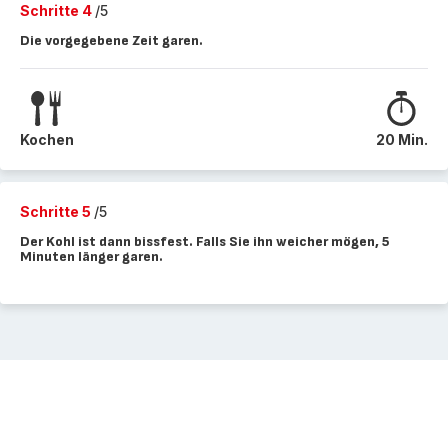
Schritte 4
/5
Die vorgegebene Zeit garen.
Kochen
20 Min.
Schritte 5
/5
Der Kohl ist dann bissfest. Falls Sie ihn weicher mögen, 5
Minuten länger garen.