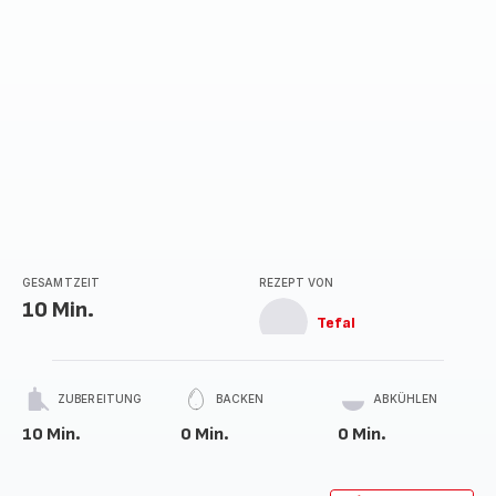
GESAMTZEIT
REZEPT VON
10 Min.
Tefal
ZUBEREITUNG
BACKEN
ABKÜHLEN
10 Min.
0 Min.
0 Min.