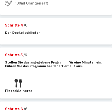
100ml Orangensaft
Schritte 4
/6
Den Deckel schließen.
Schritte 5
/6
Stellen Sie das angegebene Programm für eine Minuten ein.
Führen Sie das Programm bei Bedarf erneut aus.
Eiszerkleinerer
Schritte 6
/6