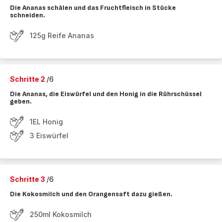
Die Ananas schälen und das Fruchtfleisch in Stücke
schneiden.
125g Reife Ananas
Schritte 2
/6
Die Ananas, die Eiswürfel und den Honig in die Rührschüssel
geben.
1EL Honig
3 Eiswürfel
Schritte 3
/6
Die Kokosmilch und den Orangensaft dazu gießen.
250ml Kokosmilch