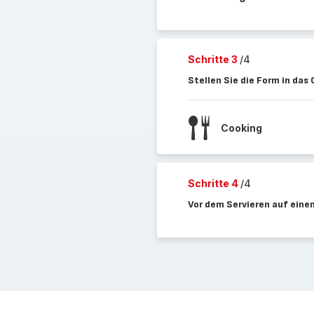
Schritte 3
/4
Stellen Sie die Form in das
Cooking
Schritte 4
/4
Vor dem Servieren auf eine