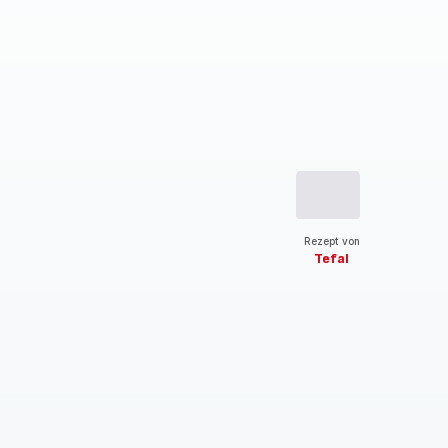
Rezept von
Tefal