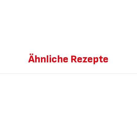
Ähnliche Rezepte