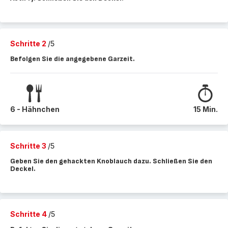
Schritte 2
/5
Befolgen Sie die angegebene Garzeit.
6 - Hähnchen
15 Min.
Schritte 3
/5
Geben Sie den gehackten Knoblauch dazu. Schließen Sie den
Deckel.
Schritte 4
/5