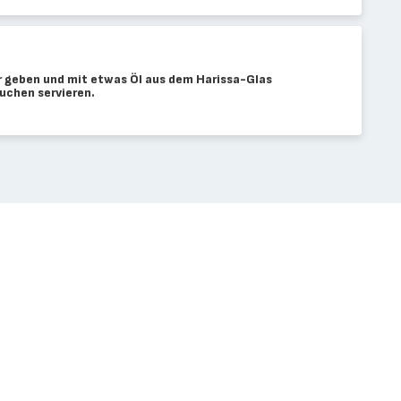
er geben und mit etwas Öl aus dem Harissa-Glas
uchen servieren.