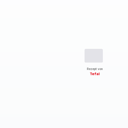
Rezept von
Tefal