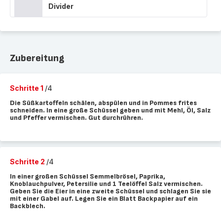
Divider
Zubereitung
Schritte 1
/4
Die Süßkartoffeln schälen, abspülen und in Pommes frites
schneiden. In eine große Schüssel geben und mit Mehl, Öl, Salz
und Pfeffer vermischen. Gut durchrühren.
Schritte 2
/4
In einer großen Schüssel Semmelbrösel, Paprika,
Knoblauchpulver, Petersilie und 1 Teelöffel Salz vermischen.
Geben Sie die Eier in eine zweite Schüssel und schlagen Sie sie
mit einer Gabel auf. Legen Sie ein Blatt Backpapier auf ein
Backblech.