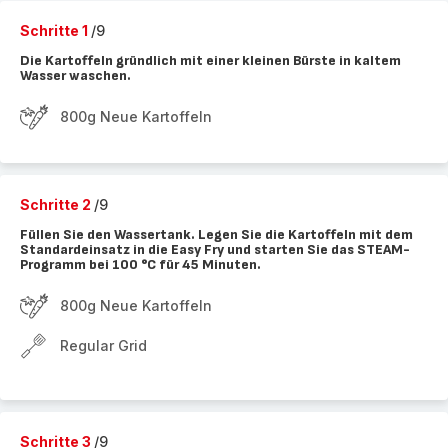
Schritte 1
/9
Die Kartoffeln gründlich mit einer kleinen Bürste in kaltem
Wasser waschen.
800g Neue Kartoffeln
Schritte 2
/9
Füllen Sie den Wassertank. Legen Sie die Kartoffeln mit dem
Standardeinsatz in die Easy Fry und starten Sie das STEAM-
Programm bei 100 °C für 45 Minuten.
800g Neue Kartoffeln
Regular Grid
Schritte 3
/9