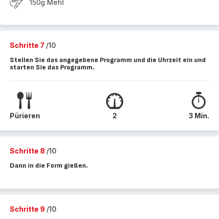
150g Mehl
Schritte 7
/10
Stellen Sie das angegebene Programm und die Uhrzeit ein und
starten Sie das Programm.
Pürieren
2
3 Min.
Schritte 8
/10
Dann in die Form gießen.
Schritte 9
/10