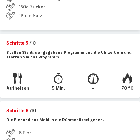
150g Zucker
1Prise Salz
Schritte 5
/10
Stellen Sie das angegebene Programm und die Uhrzeit ein und
starten Sie das Programm.
Aufheizen
5 Min.
-
70 °C
Schritte 6
/10
Die Eier und das Mehl in die Rührschüssel geben.
6 Eier