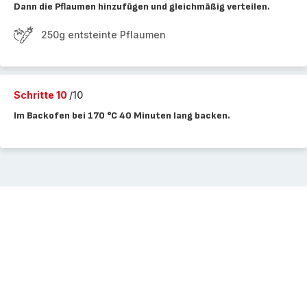
Dann die Pflaumen hinzufügen und gleichmäßig verteilen.
250g entsteinte Pflaumen
Schritte 10
/10
Im Backofen bei 170 °C 40 Minuten lang backen.