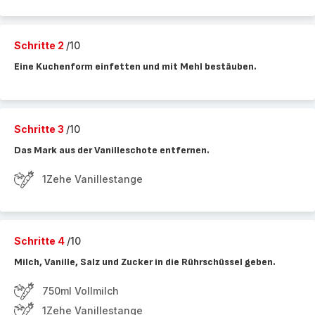
Schritte 2
/10
Eine Kuchenform einfetten und mit Mehl bestäuben.
Schritte 3
/10
Das Mark aus der Vanilleschote entfernen.
1Zehe Vanillestange
Schritte 4
/10
Milch, Vanille, Salz und Zucker in die Rührschüssel geben.
750ml Vollmilch
1Zehe Vanillestange