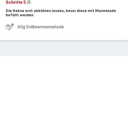
Schritte 5
/5
Die Kekse erst abkühlen lassen, bevor diese mit Marmelade
befüllt werden.
40g Erdbeermarmelade