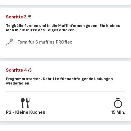
Schritte 3
/5
Teigbälle formen und in die Muffinformen geben. Ein kleines
loch in die Mitte des Teiges drücken.
Form für 6 muffins PROflex
Schritte 4
/5
Programm starten. Schritte für nachfolgende Ladungen
wiederholen.
P2 - Kleine Kuchen
15 Min.