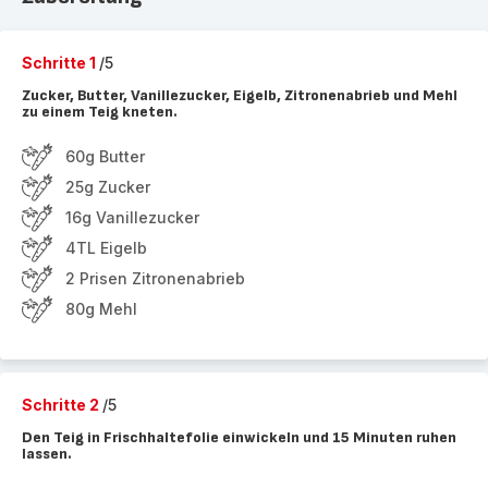
Schritte 1
/5
Zucker, Butter, Vanillezucker, Eigelb, Zitronenabrieb und Mehl
zu einem Teig kneten.
60g Butter
25g Zucker
16g Vanillezucker
4TL Eigelb
2 Prisen Zitronenabrieb
80g Mehl
Schritte 2
/5
Den Teig in Frischhaltefolie einwickeln und 15 Minuten ruhen
lassen.