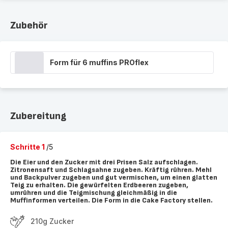
Zubehör
Form für 6 muffins PROflex
Zubereitung
Schritte 1
/5
Die Eier und den Zucker mit drei Prisen Salz aufschlagen.
Zitronensaft und Schlagsahne zugeben. Kräftig rühren. Mehl
und Backpulver zugeben und gut vermischen, um einen glatten
Teig zu erhalten. Die gewürfelten Erdbeeren zugeben,
umrühren und die Teigmischung gleichmäßig in die
Muffinformen verteilen. Die Form in die Cake Factory stellen.
210g Zucker