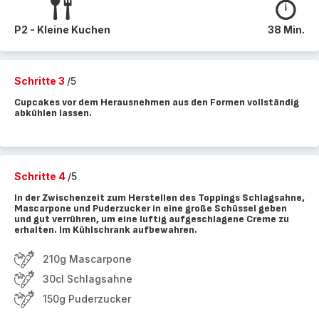
P2 - Kleine Kuchen
38 Min.
Schritte 3
/5
Cupcakes vor dem Herausnehmen aus den Formen vollständig
abkühlen lassen.
Schritte 4
/5
In der Zwischenzeit zum Herstellen des Toppings Schlagsahne,
Mascarpone und Puderzucker in eine große Schüssel geben
und gut verrühren, um eine luftig aufgeschlagene Creme zu
erhalten. Im Kühlschrank aufbewahren.
210g Mascarpone
30cl Schlagsahne
150g Puderzucker