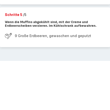
Schritte 5
/5
Wenn die Muffins abgekühlt sind, mit der Creme und
Erdbeerscheiben verzieren. Im Kühlschrank aufbewahren.
9 Große Erdbeeren, gewaschen und geputzt