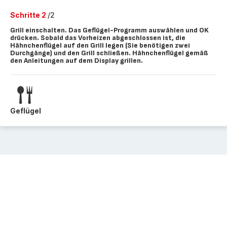
Schritte 2
/2
Grill einschalten. Das Geflügel-Programm auswählen und OK
drücken. Sobald das Vorheizen abgeschlossen ist, die
Hähnchenflügel auf den Grill legen (Sie benötigen zwei
Durchgänge) und den Grill schließen. Hähnchenflügel gemäß
den Anleitungen auf dem Display grillen.
Geflügel