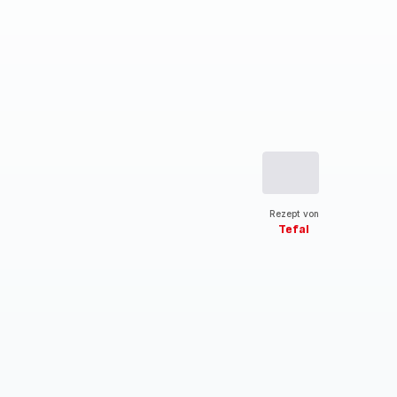
Rezept von
Tefal