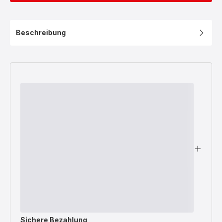
Beschreibung
Sichere Bezahlung