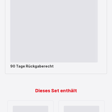
90 Tage Rückgaberecht
Dieses Set enthält