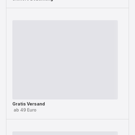
Gratis Versand
ab 49 Euro