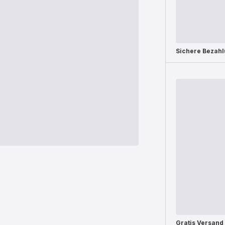
Sichere Bezah
Gratis Versand