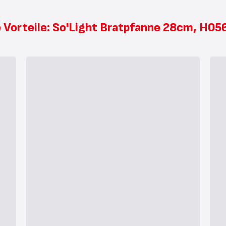
e Vorteile: So'Light Bratpfanne 28cm, H05