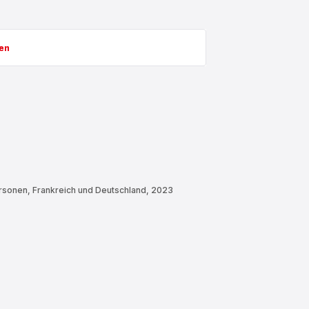
en
ersonen, Frankreich und Deutschland, 2023