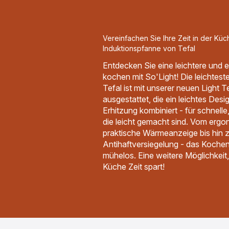
Vereinfachen Sie Ihre Zeit in der Küc
Induktionspfanne von Tefal
Entdecken Sie eine leichtere und e
kochen mit So'Light! Die leichtes
Tefal ist mit unserer neuen Light
ausgestattet, die ein leichtes Desi
Erhitzung kombiniert - für schnelle
die leicht gemacht sind. Vom ergo
praktische Wärmeanzeige bis hin z
Antihaftversiegelung - das Kochen 
mühelos. Eine weitere Möglichkeit,
Küche Zeit spart!