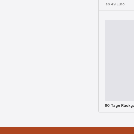
ab 49 Euro
90 Tage Rückg