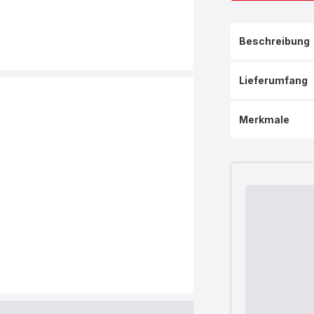
Beschreibung
Lieferumfang
Merkmale