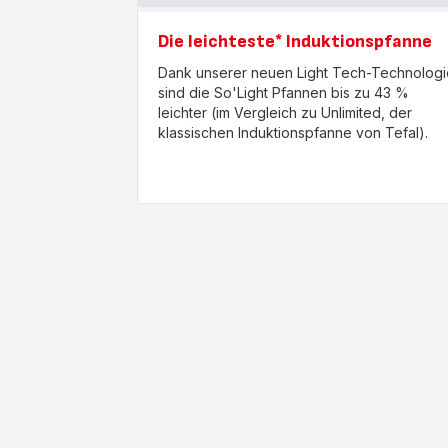
Die leichteste* Induktionspfanne
Dank unserer neuen Light Tech-Technologi
sind die So'Light Pfannen bis zu 43 %
leichter (im Vergleich zu Unlimited, der
klassischen Induktionspfanne von Tefal).