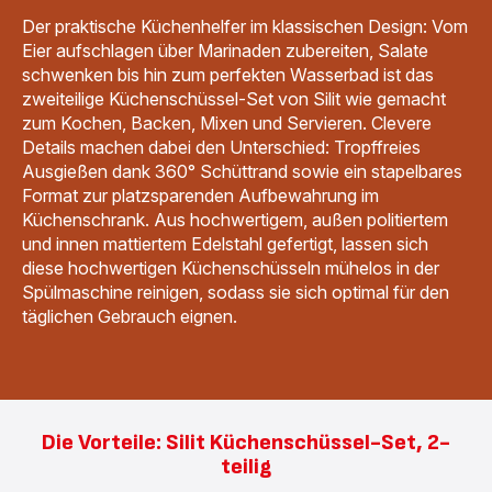
Der praktische Küchenhelfer im klassischen Design: Vom
Eier aufschlagen über Marinaden zubereiten, Salate
schwenken bis hin zum perfekten Wasserbad ist das
zweiteilige Küchenschüssel-Set von Silit wie gemacht
zum Kochen, Backen, Mixen und Servieren. Clevere
Details machen dabei den Unterschied: Tropffreies
Ausgießen dank 360° Schüttrand sowie ein stapelbares
Format zur platzsparenden Aufbewahrung im
Küchenschrank. Aus hochwertigem, außen politiertem
und innen mattiertem Edelstahl gefertigt, lassen sich
diese hochwertigen Küchenschüsseln mühelos in der
Spülmaschine reinigen, sodass sie sich optimal für den
täglichen Gebrauch eignen.
Die Vorteile: Silit Küchenschüssel-Set, 2-
teilig