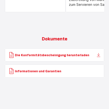
zum Servieren von Salat
Dokumente
Die Konformitätsbescheinigung herunterladen
Informationen und Garantien