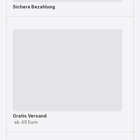
Sichere Bezahlung
Gratis Versand
ab 49 Euro