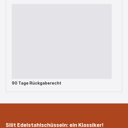
90 Tage Rückgaberecht
Silit Edelstahlschüsseln: ein Klassiker!