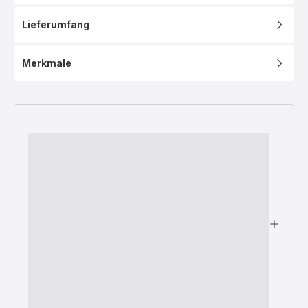
Lieferumfang
Merkmale