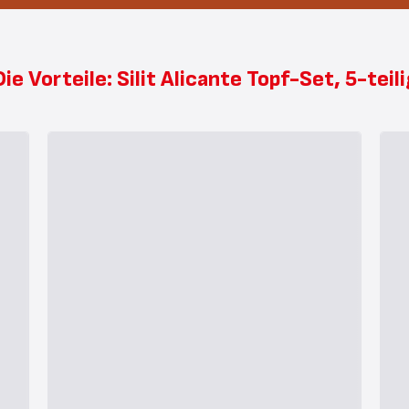
Die Vorteile: Silit Alicante Topf-Set, 5-teili