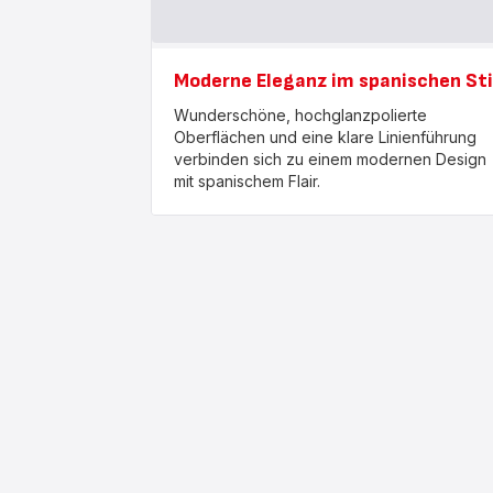
Moderne Eleganz im spanischen Sti
Wunderschöne, hochglanzpolierte
Oberflächen und eine klare Linienführung
verbinden sich zu einem modernen Design
mit spanischem Flair.