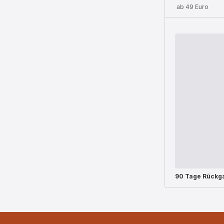
ab 49 Euro
90 Tage Rückg