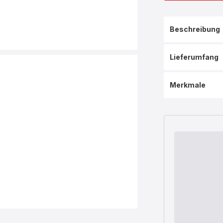
Beschreibung
Lieferumfang
Merkmale