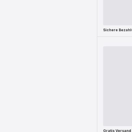
Sichere Bezah
Gratis Versand